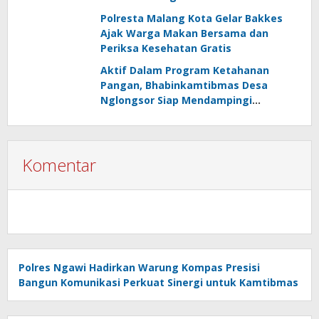
Polresta Malang Kota Gelar Bakkes
Ajak Warga Makan Bersama dan
Periksa Kesehatan Gratis
Aktif Dalam Program Ketahanan
Pangan, Bhabinkamtibmas Desa
Nglongsor Siap Mendampingi
Kelompok Tani
Komentar
Polres Ngawi Hadirkan Warung Kompas Presisi
Bangun Komunikasi Perkuat Sinergi untuk Kamtibmas