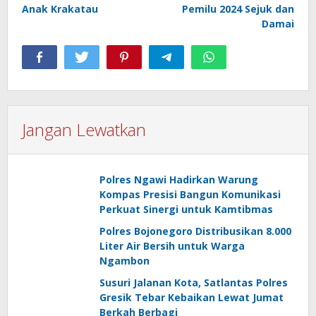
Anak Krakatau
Pemilu 2024 Sejuk dan
Damai
Jangan Lewatkan
Polres Ngawi Hadirkan Warung
Kompas Presisi Bangun Komunikasi
Perkuat Sinergi untuk Kamtibmas
Polres Bojonegoro Distribusikan 8.000
Liter Air Bersih untuk Warga
Ngambon
Susuri Jalanan Kota, Satlantas Polres
Gresik Tebar Kebaikan Lewat Jumat
Berkah Berbagi