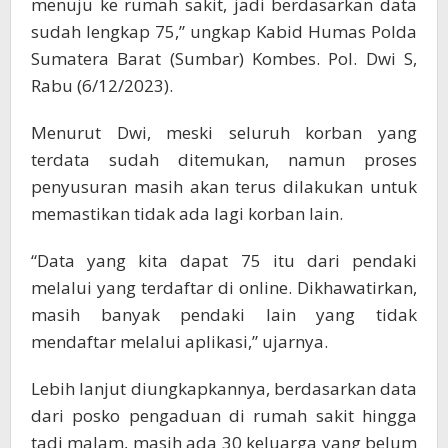
menuju ke rumah sakit, jadi berdasarkan data
sudah lengkap 75,” ungkap Kabid Humas Polda
Sumatera Barat (Sumbar) Kombes. Pol. Dwi S,
Rabu (6/12/2023).
Menurut Dwi, meski seluruh korban yang
terdata sudah ditemukan, namun proses
penyusuran masih akan terus dilakukan untuk
memastikan tidak ada lagi korban lain.
“Data yang kita dapat 75 itu dari pendaki
melalui yang terdaftar di online. Dikhawatirkan,
masih banyak pendaki lain yang tidak
mendaftar melalui aplikasi,” ujarnya.
Lebih lanjut diungkapkannya, berdasarkan data
dari posko pengaduan di rumah sakit hingga
tadi malam, masih ada 30 keluarga yang belum