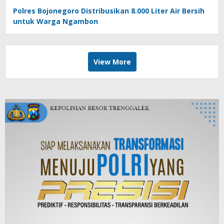
Polres Bojonegoro Distribusikan 8.000 Liter Air Bersih
untuk Warga Ngambon
View More