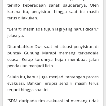
terinfo keberadaan sanak saudaranya. Oleh
karena itu, penyisiran hingga saat ini masih
terus dilakukan.
“Berarti masih ada tujuh lagi yang harus dicari,”
jelasnya.
Ditambahkan Dwi, saat ini situasi penyisiran di
puncak Gunung Marapi memang terkendala
cuaca. Kerap turunnya hujan membuat jalan
pendakian menjadi licin.
Selain itu, kabut juga menjadi tantangan proses
evakuasi. Bahkan, erupsi sendiri masih terus
terjadi hingga saat ini.
“SDM daripada tim evakuasi ini memang tidak