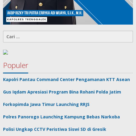
Cari
untuk:
Populer
Kapolri Pantau Command Center Pengamanan KTT Asean
Gus Iqdam Apresiasi Program Bina Rohani Polda Jatim
Forkopimda Jawa Timur Launching RRJS
Polres Panorogo Launching Kampung Bebas Narkoba
Polisi Ungkap CCTV Peristiwa Siswi SD di Gresik