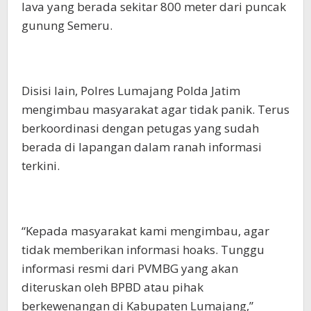
lava yang berada sekitar 800 meter dari puncak
gunung Semeru.
Disisi lain, Polres Lumajang Polda Jatim
mengimbau masyarakat agar tidak panik. Terus
berkoordinasi dengan petugas yang sudah
berada di lapangan dalam ranah informasi
terkini.
“Kepada masyarakat kami mengimbau, agar
tidak memberikan informasi hoaks. Tunggu
informasi resmi dari PVMBG yang akan
diteruskan oleh BPBD atau pihak
berkewenangan di Kabupaten Lumajang,”