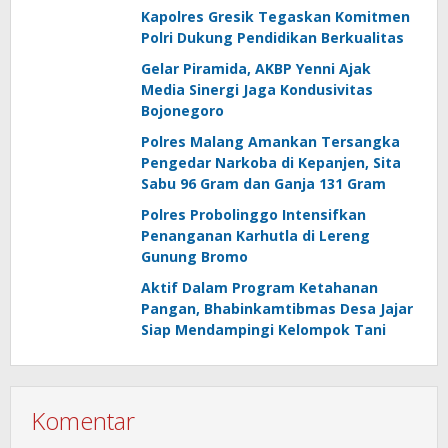
Kapolres Gresik Tegaskan Komitmen
Polri Dukung Pendidikan Berkualitas
Gelar Piramida, AKBP Yenni Ajak
Media Sinergi Jaga Kondusivitas
Bojonegoro
Polres Malang Amankan Tersangka
Pengedar Narkoba di Kepanjen, Sita
Sabu 96 Gram dan Ganja 131 Gram
Polres Probolinggo Intensifkan
Penanganan Karhutla di Lereng
Gunung Bromo
Aktif Dalam Program Ketahanan
Pangan, Bhabinkamtibmas Desa Jajar
Siap Mendampingi Kelompok Tani
Komentar