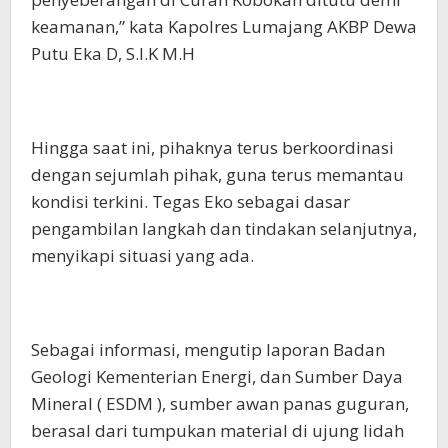
keamanan,” kata Kapolres Lumajang AKBP Dewa
Putu Eka D, S.I.K M.H
Hingga saat ini, pihaknya terus berkoordinasi
dengan sejumlah pihak, guna terus memantau
kondisi terkini. Tegas Eko sebagai dasar
pengambilan langkah dan tindakan selanjutnya,
menyikapi situasi yang ada.
Sebagai informasi, mengutip laporan Badan
Geologi Kementerian Energi, dan Sumber Daya
Mineral ( ESDM ), sumber awan panas guguran,
berasal dari tumpukan material di ujung lidah