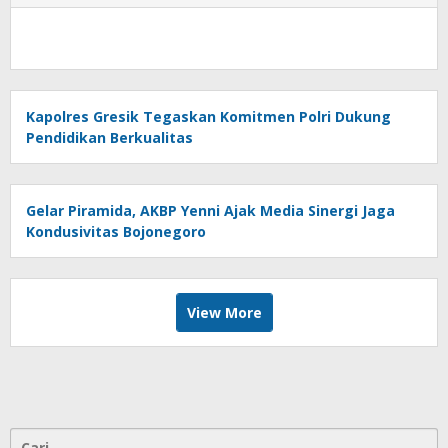
Kapolres Gresik Tegaskan Komitmen Polri Dukung
Pendidikan Berkualitas
Gelar Piramida, AKBP Yenni Ajak Media Sinergi Jaga
Kondusivitas Bojonegoro
View More
Cari