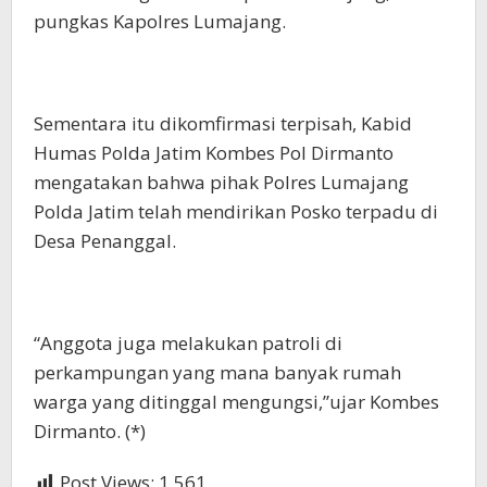
pungkas Kapolres Lumajang.
Sementara itu dikomfirmasi terpisah, Kabid
Humas Polda Jatim Kombes Pol Dirmanto
mengatakan bahwa pihak Polres Lumajang
Polda Jatim telah mendirikan Posko terpadu di
Desa Penanggal.
“Anggota juga melakukan patroli di
perkampungan yang mana banyak rumah
warga yang ditinggal mengungsi,”ujar Kombes
Dirmanto. (*)
Post Views:
1,561