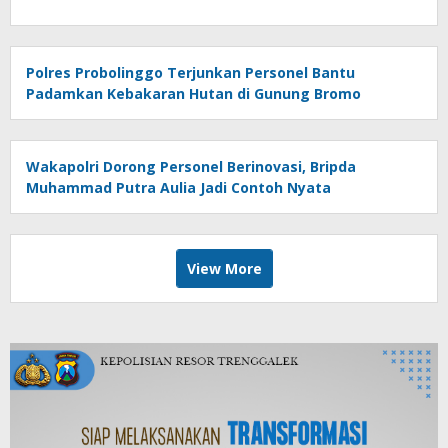
Polres Probolinggo Terjunkan Personel Bantu
Padamkan Kebakaran Hutan di Gunung Bromo
Wakapolri Dorong Personel Berinovasi, Bripda
Muhammad Putra Aulia Jadi Contoh Nyata
View More