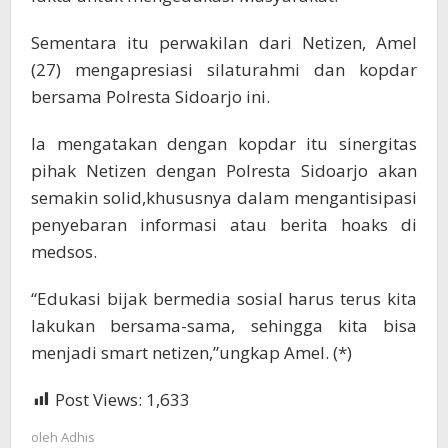
Sementara itu perwakilan dari Netizen, Amel
(27) mengapresiasi silaturahmi dan kopdar
bersama Polresta Sidoarjo ini.
Ia mengatakan dengan kopdar itu sinergitas
pihak Netizen dengan Polresta Sidoarjo akan
semakin solid,khususnya dalam mengantisipasi
penyebaran informasi atau berita hoaks di
medsos.
“Edukasi bijak bermedia sosial harus terus kita
lakukan bersama-sama, sehingga kita bisa
menjadi smart netizen,”ungkap Amel. (*)
Post Views:
1,633
oleh
Adhis