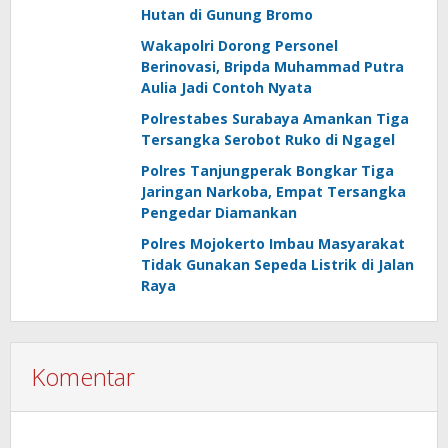
Hutan di Gunung Bromo
Wakapolri Dorong Personel
Berinovasi, Bripda Muhammad Putra
Aulia Jadi Contoh Nyata
Polrestabes Surabaya Amankan Tiga
Tersangka Serobot Ruko di Ngagel
Polres Tanjungperak Bongkar Tiga
Jaringan Narkoba, Empat Tersangka
Pengedar Diamankan
Polres Mojokerto Imbau Masyarakat
Tidak Gunakan Sepeda Listrik di Jalan
Raya
Komentar