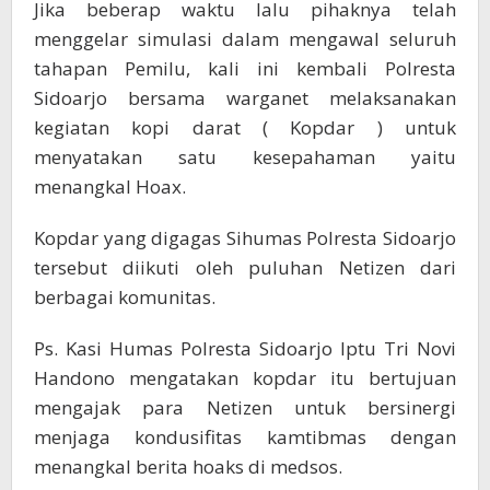
Jika beberap waktu lalu pihaknya telah
menggelar simulasi dalam mengawal seluruh
tahapan Pemilu, kali ini kembali Polresta
Sidoarjo bersama warganet melaksanakan
kegiatan kopi darat ( Kopdar ) untuk
menyatakan satu kesepahaman yaitu
menangkal Hoax.
Kopdar yang digagas Sihumas Polresta Sidoarjo
tersebut diikuti oleh puluhan Netizen dari
berbagai komunitas.
Ps. Kasi Humas Polresta Sidoarjo Iptu Tri Novi
Handono mengatakan kopdar itu bertujuan
mengajak para Netizen untuk bersinergi
menjaga kondusifitas kamtibmas dengan
menangkal berita hoaks di medsos.