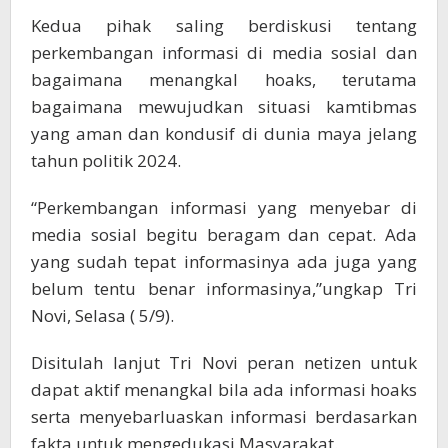
Kedua pihak saling berdiskusi tentang
perkembangan informasi di media sosial dan
bagaimana menangkal hoaks, terutama
bagaimana mewujudkan situasi kamtibmas
yang aman dan kondusif di dunia maya jelang
tahun politik 2024.
“Perkembangan informasi yang menyebar di
media sosial begitu beragam dan cepat. Ada
yang sudah tepat informasinya ada juga yang
belum tentu benar informasinya,”ungkap Tri
Novi, Selasa ( 5/9).
Disitulah lanjut Tri Novi peran netizen untuk
dapat aktif menangkal bila ada informasi hoaks
serta menyebarluaskan informasi berdasarkan
fakta untuk mengedukasi Masyarakat.