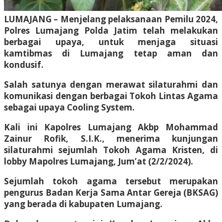
LUMAJANG – Menjelang pelaksanaan Pemilu 2024,
Polres Lumajang Polda Jatim telah melakukan
berbagai upaya, untuk menjaga situasi
kamtibmas di Lumajang tetap aman dan
kondusif.
Salah satunya dengan merawat silaturahmi dan
komunikasi dengan berbagai Tokoh Lintas Agama
sebagai upaya Cooling System.
Kali ini Kapolres Lumajang Akbp Mohammad
Zainur Rofik, S.I.K., menerima kunjungan
silaturahmi sejumlah Tokoh Agama Kristen, di
lobby Mapolres Lumajang, Jum’at (2/2/2024).
Sejumlah tokoh agama tersebut merupakan
pengurus Badan Kerja Sama Antar Gereja (BKSAG)
yang berada di kabupaten Lumajang.