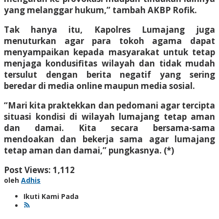
yang melanggar hukum,” tambah AKBP Rofik.
Tak hanya itu, Kapolres Lumajang juga
menuturkan agar para tokoh agama dapat
menyampaikan kepada masyarakat untuk tetap
menjaga kondusifitas wilayah dan tidak mudah
tersulut dengan berita negatif yang sering
beredar di media online maupun media sosial.
“Mari kita praktekkan dan pedomani agar tercipta
situasi kondisi di wilayah lumajang tetap aman
dan damai. Kita secara bersama-sama
mendoakan dan bekerja sama agar lumajang
tetap aman dan damai,” pungkasnya. (*)
Post Views:
1,112
oleh
Adhis
Ikuti Kami Pada