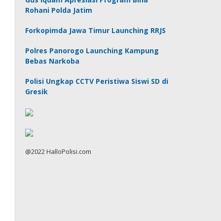
Rohani Polda Jatim
Forkopimda Jawa Timur Launching RRJS
Polres Panorogo Launching Kampung
Bebas Narkoba
Polisi Ungkap CCTV Peristiwa Siswi SD di
Gresik
@2022 HalloPolisi.com