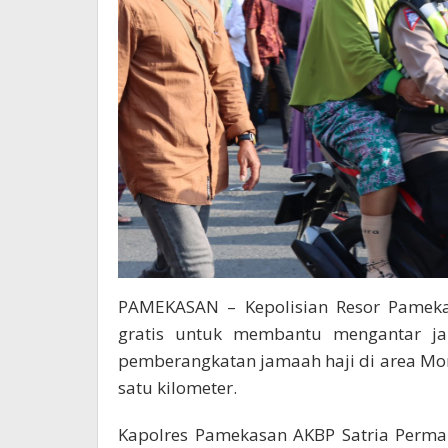
PAMEKASAN – Kepolisian Resor Pameka
gratis untuk membantu mengantar jam
pemberangkatan jamaah haji di area Mo
satu kilometer.
Kapolres Pamekasan AKBP Satria Perma