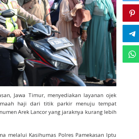
san, Jawa Timur, menyediakan layanan ojek
aah haji dari titik parkir menuju tempat
numen Arek Lancor yang jaraknya kurang lebih
na melalui Kasihumas Polres Pamekasan Iptu