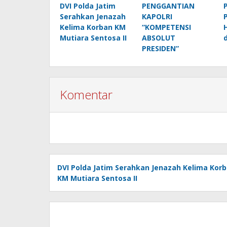
DVI Polda Jatim
PENGGANTIAN
Serahkan Jenazah
KAPOLRI
Kelima Korban KM
“KOMPETENSI
Mutiara Sentosa II
ABSOLUT
PRESIDEN”
Komentar
DVI Polda Jatim Serahkan Jenazah Kelima Kor
KM Mutiara Sentosa II