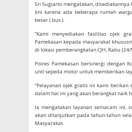
Sri Sugiarto mengatakan, disediakannya l
)ini karena ada beberapa rumah warga
besar ( bus ).
”Kami menyediakan fasilitas ojek gra
Pamekasan kepada masyarakat khususnya 
di lokasi pemberangkatan CJH, Rabu (24/
Polres Pamekasan bersinergi dengan 
unit sepeda motor untuk memberikan laya
“Pelayanan ojek gratis ini kami berika
dalam hal ini yang akan berangkat naik ha
Ia mengatakan layanan semacam ini, s
akan dilanjutkan pada tahun-tahun sela
Masyarakat.