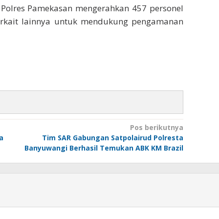
s, Polres Pamekasan mengerahkan 457 personel
 terkait lainnya untuk mendukung pengamanan
Pos berikutnya
a
Tim SAR Gabungan Satpolairud Polresta
Banyuwangi Berhasil Temukan ABK KM Brazil