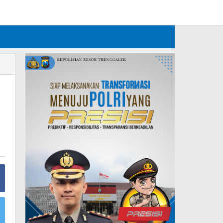
Tambahkan Menu