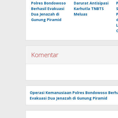
Polres Bondowoso
Darurat Antisipasi
Berhasil Evakuasi
Karhutla TNBTS
Dua Jenazah di
Meluas
Gunung Piramid
Komentar
Operasi Kemanusiaan Polres Bondowoso Berha
Evakuasi Dua Jenazah di Gunung Piramid