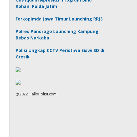
Rohani Polda Jatim
Forkopimda Jawa Timur Launching RRJS
Polres Panorogo Launching Kampung
Bebas Narkoba
Polisi Ungkap CCTV Peristiwa Siswi SD di
Gresik
@2022 HalloPolisi.com