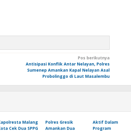
Pos berikutnya
Antisipasi Konflik Antar Nelayan, Polres
Sumenep Amankan Kapal Nelayan Asal
Probolinggo di Laut Masalembu
Kapolresta Malang
Polres Gresik
Aktif Dalam
Kota Cek Dua SPPG
Amankan Dua
Program