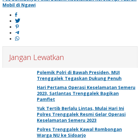
Mobil di Ngawi
Jangan Lewatkan
Polemik Polri di Bawah Presiden, MUI
Trenggalek Tegaskan Dukung Penuh
Hari Pertama Operasi Keselamatan Semeru
2023, Satlantas Trenggalek Bagikan
Pamflet
Yuk Tertib Berlalu Lintas, Mulai Hari Ini
Polres Trenggalek Resmi Gelar Operasi
Keselamatan Semeru 2023
Polres Trenggalek Kawal Rombongan
Warga NU ke Sidoarjo