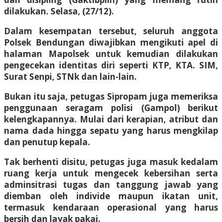
dilakukan. Selasa, (27/12).
Dalam kesempatan tersebut, seluruh anggota
Polsek Bendungan diwajibkan mengikuti apel di
halaman Mapolsek untuk kemudian dilakukan
pengecekan identitas diri seperti KTP, KTA. SIM,
Surat Senpi, STNk dan lain-lain.
Bukan itu saja, petugas Sipropam juga memeriksa
penggunaan seragam polisi (Gampol) berikut
kelengkapannya. Mulai dari kerapian, atribut dan
nama dada hingga sepatu yang harus mengkilap
dan penutup kepala.
Tak berhenti disitu, petugas juga masuk kedalam
ruang kerja untuk mengecek kebersihan serta
adminsitrasi tugas dan tanggung jawab yang
diemban oleh individe maupun ikatan unit,
termasuk kendaraan operasional yang harus
bersih dan layak pakai.