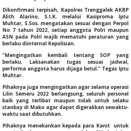
Dikonfirmasi terpisah, Kapolres Trenggalek AKBP
Alith Alarino, S.I.K. melalui Kasiproma Iptu
Muhtar, S.Sos. mengatakan sesuai dengan Perpol
No 7 tahun 2022, setiap anggota Polri maupun
ASN pada Polri wajib mematuhi peraturan yang
berlaku diinternal Kepolisian.
“Mengingatkan kembali tentang SOP yang
berlaku. Laksanakan tugas sesuai jadwal,
performa anggota harus dijaga betul.” Tegas Iptu
Muhtar.
Pihaknya juga mengingatkan agar selama operasi
Lilin Semeru 2022 berlangsung, seluruh personel
baik yang terlibat maupun tidak untuk selaku
stanbay di Mako agar dapat digerakkan sewaktu-
waktu saat dibutuhkan.
Pihaknya menekankan kepada para Kanit untuk