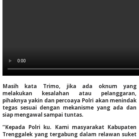
Masih kata Trimo, jika ada oknum yang
melakukan kesalahan atau pelanggaran,
pihaknya yakin dan percoaya Polri akan menindak
tegas sesuai dengan mekanisme yang ada dan
siap mengawal sampai tuntas.
“Kepada Polri ku. Kami masyarakat Kabupaten
Trenggalek yang tergabung dalam relawan suket