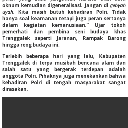
oknum kemudian digeneralisasi. Jangan di
gebyah
uyah
. Kita masih butuh kehadiran Polri. Tidak
hanya soal keamanan tetapi juga peran sertanya
dalam kegiatan kemanusiaan.” Ujar tokoh
pemerhati dan pembina seni budaya khas
Trenggalek seperti Jaranan, Rampak Barong
hingga reog budaya ini.
Terlebih beberapa hari yang lalu, Kabupaten
Trenggalek di terpa musibah bencana alam dan
salah satu yang bergerak terdepan adalah
anggota Polri. Pihaknya juga menekankan bahwa
kehadiran Polri di tengah masyarakat sangat
dirasakan.