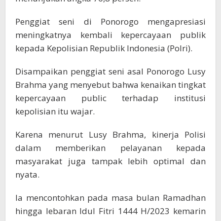
Penggiat seni di Ponorogo mengapresiasi
meningkatnya kembali kepercayaan publik
kepada Kepolisian Republik Indonesia (Polri).
Disampaikan penggiat seni asal Ponorogo Lusy
Brahma yang menyebut bahwa kenaikan tingkat
kepercayaan public terhadap institusi
kepolisian itu wajar.
Karena menurut Lusy Brahma, kinerja Polisi
dalam memberikan pelayanan kepada
masyarakat juga tampak lebih optimal dan
nyata.
Ia mencontohkan pada masa bulan Ramadhan
hingga lebaran Idul Fitri 1444 H/2023 kemarin