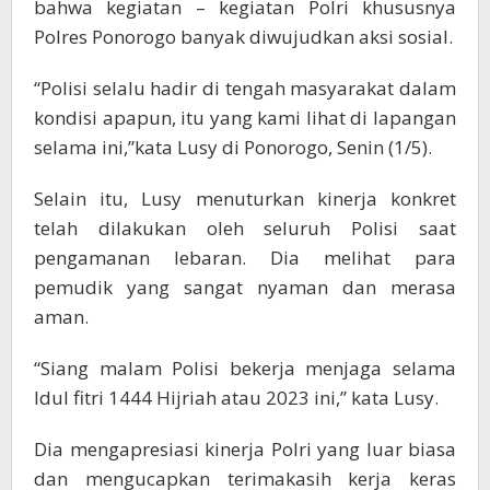
bahwa kegiatan – kegiatan Polri khususnya
Polres Ponorogo banyak diwujudkan aksi sosial.
“Polisi selalu hadir di tengah masyarakat dalam
kondisi apapun, itu yang kami lihat di lapangan
selama ini,”kata Lusy di Ponorogo, Senin (1/5).
Selain itu, Lusy menuturkan kinerja konkret
telah dilakukan oleh seluruh Polisi saat
pengamanan lebaran. Dia melihat para
pemudik yang sangat nyaman dan merasa
aman.
“Siang malam Polisi bekerja menjaga selama
Idul fitri 1444 Hijriah atau 2023 ini,” kata Lusy.
Dia mengapresiasi kinerja Polri yang luar biasa
dan mengucapkan terimakasih kerja keras