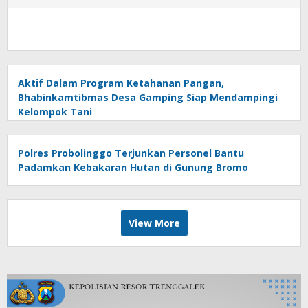
Aktif Dalam Program Ketahanan Pangan,
Bhabinkamtibmas Desa Gamping Siap Mendampingi
Kelompok Tani
Polres Probolinggo Terjunkan Personel Bantu
Padamkan Kebakaran Hutan di Gunung Bromo
View More