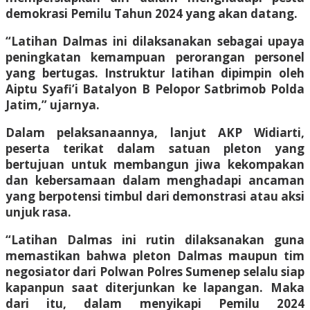
demokrasi Pemilu Tahun 2024 yang akan datang.
“Latihan Dalmas ini dilaksanakan sebagai upaya
peningkatan kemampuan perorangan personel
yang bertugas. Instruktur latihan dipimpin oleh
Aiptu Syafi’i Batalyon B Pelopor Satbrimob Polda
Jatim,” ujarnya.
Dalam pelaksanaannya, lanjut AKP Widiarti,
peserta terikat dalam satuan pleton yang
bertujuan untuk membangun jiwa kekompakan
dan kebersamaan dalam menghadapi ancaman
yang berpotensi timbul dari demonstrasi atau aksi
unjuk rasa.
“Latihan Dalmas ini rutin dilaksanakan guna
memastikan bahwa pleton Dalmas maupun tim
negosiator dari Polwan Polres Sumenep selalu siap
kapanpun saat diterjunkan ke lapangan. Maka
dari itu, dalam menyikapi Pemilu 2024