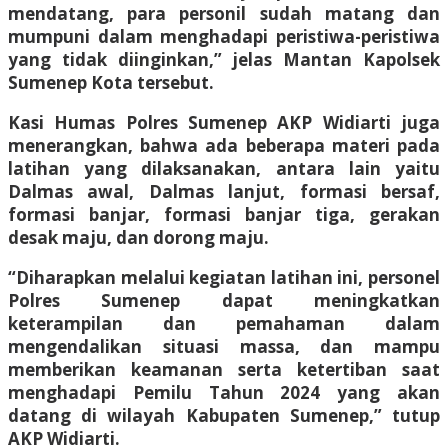
mendatang, para personil sudah matang dan
mumpuni dalam menghadapi peristiwa-peristiwa
yang tidak diinginkan,” jelas Mantan Kapolsek
Sumenep Kota tersebut.
Kasi Humas Polres Sumenep AKP Widiarti juga
menerangkan, bahwa ada beberapa materi pada
latihan yang dilaksanakan, antara lain yaitu
Dalmas awal, Dalmas lanjut, formasi bersaf,
formasi banjar, formasi banjar tiga, gerakan
desak maju, dan dorong maju.
“Diharapkan melalui kegiatan latihan ini, personel
Polres Sumenep dapat meningkatkan
keterampilan dan pemahaman dalam
mengendalikan situasi massa, dan mampu
memberikan keamanan serta ketertiban saat
menghadapi Pemilu Tahun 2024 yang akan
datang di wilayah Kabupaten Sumenep,” tutup
AKP Widiarti.