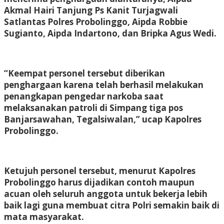
Akmal Hairi Tanjung Ps Kanit Turjagwali
Satlantas Polres Probolinggo, Aipda Robbie
Sugianto, Aipda Indartono, dan Bripka Agus Wedi.
“Keempat personel tersebut diberikan
penghargaan karena telah berhasil melakukan
penangkapan pengedar narkoba saat
melaksanakan patroli di Simpang tiga pos
Banjarsawahan, Tegalsiwalan,” ucap Kapolres
Probolinggo.
Ketujuh personel tersebut, menurut Kapolres
Probolinggo harus dijadikan contoh maupun
acuan oleh seluruh anggota untuk bekerja lebih
baik lagi guna membuat citra Polri semakin baik di
mata masyarakat.