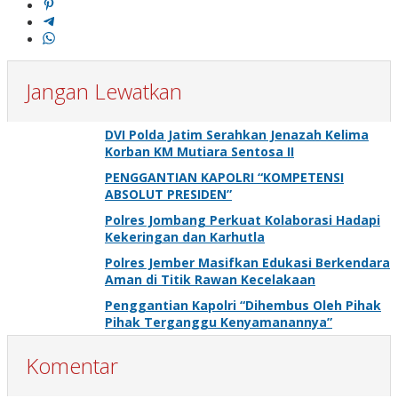
Jangan Lewatkan
DVI Polda Jatim Serahkan Jenazah Kelima
Korban KM Mutiara Sentosa II
PENGGANTIAN KAPOLRI “KOMPETENSI
ABSOLUT PRESIDEN”
Polres Jombang Perkuat Kolaborasi Hadapi
Kekeringan dan Karhutla
Polres Jember Masifkan Edukasi Berkendara
Aman di Titik Rawan Kecelakaan
Penggantian Kapolri “Dihembus Oleh Pihak
Pihak Terganggu Kenyamanannya”
Komentar