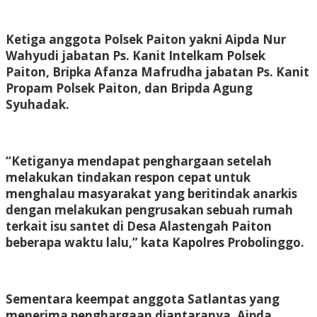
Ketiga anggota Polsek Paiton yakni Aipda Nur
Wahyudi jabatan Ps. Kanit Intelkam Polsek
Paiton, Bripka Afanza Mafrudha jabatan Ps. Kanit
Propam Polsek Paiton, dan Bripda Agung
Syuhadak.
“Ketiganya mendapat penghargaan setelah
melakukan tindakan respon cepat untuk
menghalau masyarakat yang beritindak anarkis
dengan melakukan pengrusakan sebuah rumah
terkait isu santet di Desa Alastengah Paiton
beberapa waktu lalu,” kata Kapolres Probolinggo.
Sementara keempat anggota Satlantas yang
menerima penghargaan diantaranya, Aipda