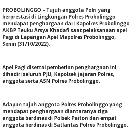
PROBOLINGGO – Tujuh anggota Polri yang
berprestasi di Lingkungan Polres Probolinggo
mendapat penghargaan dari Kapolres Probolinggo
AKBP Teuku Arsya Khadafi saat pelaksanaan apel
Pagi di Lapangan Apel Mapolres Probolinggo,
Senin (31/10/2022).
Apel Pagi disertai pemberian penghargaan ini,
dihadiri seluruh PJU, Kapolsek jajaran Polres,
anggota serta ASN Polres Probolinggo.
Adapun tujuh anggota Polres Probolinggo yang
mendapat penghargaan diantaranya tiga
anggota berdinas di Polsek Paiton dan empat
anggota berdinas di Satlantas Polres Probolinggo.