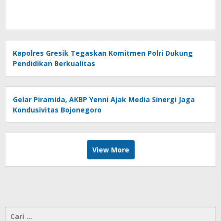
Kapolres Gresik Tegaskan Komitmen Polri Dukung
Pendidikan Berkualitas
Gelar Piramida, AKBP Yenni Ajak Media Sinergi Jaga
Kondusivitas Bojonegoro
View More
Cari