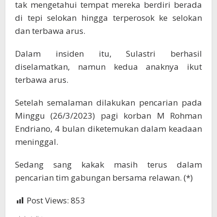
tak mengetahui tempat mereka berdiri berada
di tepi selokan hingga terperosok ke selokan
dan terbawa arus.
Dalam insiden itu, Sulastri berhasil
diselamatkan, namun kedua anaknya ikut
terbawa arus.
Setelah semalaman dilakukan pencarian pada
Minggu (26/3/2023) pagi korban M Rohman
Endriano, 4 bulan diketemukan dalam keadaan
meninggal.
Sedang sang kakak masih terus dalam
pencarian tim gabungan bersama relawan. (*)
Post Views:
853