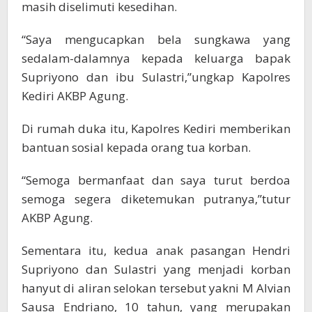
masih diselimuti kesedihan.
“Saya mengucapkan bela sungkawa yang
sedalam-dalamnya kepada keluarga bapak
Supriyono dan ibu Sulastri,”ungkap Kapolres
Kediri AKBP Agung.
Di rumah duka itu, Kapolres Kediri memberikan
bantuan sosial kepada orang tua korban.
“Semoga bermanfaat dan saya turut berdoa
semoga segera diketemukan putranya,”tutur
AKBP Agung.
Sementara itu, kedua anak pasangan Hendri
Supriyono dan Sulastri yang menjadi korban
hanyut di aliran selokan tersebut yakni M Alvian
Sausa Endriano, 10 tahun, yang merupakan