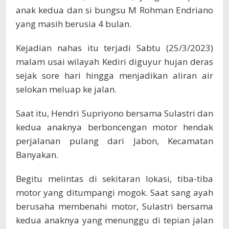
anak kedua dan si bungsu M Rohman Endriano
yang masih berusia 4 bulan.
Kejadian nahas itu terjadi Sabtu (25/3/2023)
malam usai wilayah Kediri diguyur hujan deras
sejak sore hari hingga menjadikan aliran air
selokan meluap ke jalan.
Saat itu, Hendri Supriyono bersama Sulastri dan
kedua anaknya berboncengan motor hendak
perjalanan pulang dari Jabon, Kecamatan
Banyakan.
Begitu melintas di sekitaran lokasi, tiba-tiba
motor yang ditumpangi mogok. Saat sang ayah
berusaha membenahi motor, Sulastri bersama
kedua anaknya yang menunggu di tepian jalan