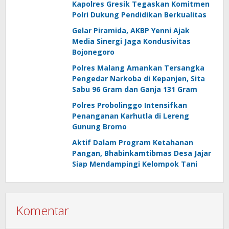
Kapolres Gresik Tegaskan Komitmen
Polri Dukung Pendidikan Berkualitas
Gelar Piramida, AKBP Yenni Ajak
Media Sinergi Jaga Kondusivitas
Bojonegoro
Polres Malang Amankan Tersangka
Pengedar Narkoba di Kepanjen, Sita
Sabu 96 Gram dan Ganja 131 Gram
Polres Probolinggo Intensifkan
Penanganan Karhutla di Lereng
Gunung Bromo
Aktif Dalam Program Ketahanan
Pangan, Bhabinkamtibmas Desa Jajar
Siap Mendampingi Kelompok Tani
Komentar