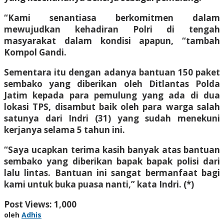
“Kami senantiasa berkomitmen dalam
mewujudkan kehadiran Polri di tengah
masyarakat dalam kondisi apapun, “tambah
Kompol Gandi.
Sementara itu dengan adanya bantuan 150 paket
sembako yang diberikan oleh Ditlantas Polda
Jatim kepada para pemulung yang ada di dua
lokasi TPS, disambut baik oleh para warga salah
satunya dari Indri (31) yang sudah menekuni
kerjanya selama 5 tahun ini.
“Saya ucapkan terima kasih banyak atas bantuan
sembako yang diberikan bapak bapak polisi dari
lalu lintas. Bantuan ini sangat bermanfaat bagi
kami untuk buka puasa nanti,” kata Indri. (*)
Post Views:
1,000
oleh
Adhis