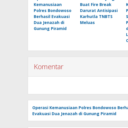
Kemanusiaan
Buat Fire Break
Polres Bondowoso
Darurat Antisipasi
Berhasil Evakuasi
Karhutla TNBTS
Dua Jenazah di
Meluas
Gunung Piramid
Komentar
Operasi Kemanusiaan Polres Bondowoso Berha
Evakuasi Dua Jenazah di Gunung Piramid