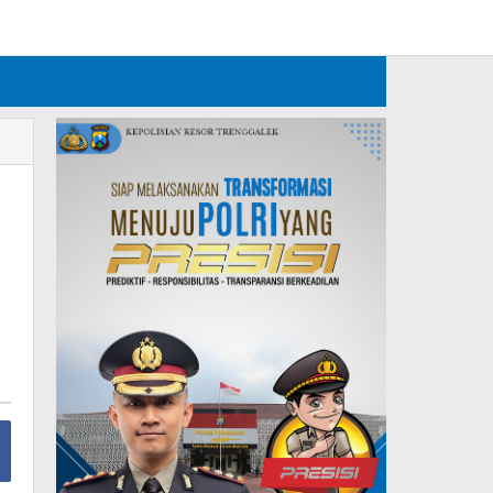
Tambahkan Menu