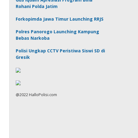
Rohani Polda Jatim
Forkopimda Jawa Timur Launching RRJS
Polres Panorogo Launching Kampung
Bebas Narkoba
Polisi Ungkap CCTV Peristiwa Siswi SD di
Gresik
@2022 HalloPolisi.com