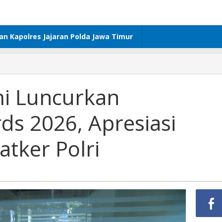
dan Kapolres Jajaran Polda Jawa Timur
i Luncurkan
s 2026, Apresiasi
atker Polri