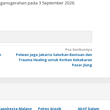
ganugerahan pada 3 September 2026.
Pos berikutnya
n
Polwan Jaga Jakarta Salurkan Bantuan dan
Trauma Healing untuk Korban Kebakaran
Pasar Jiung
Kapolresta Malang
Polres Gresik
Aktif Dalam