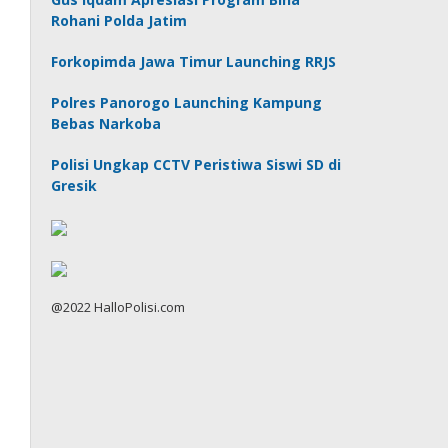
Rohani Polda Jatim
Forkopimda Jawa Timur Launching RRJS
Polres Panorogo Launching Kampung
Bebas Narkoba
Polisi Ungkap CCTV Peristiwa Siswi SD di
Gresik
@2022 HalloPolisi.com