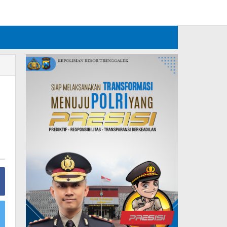
Tambahkan Menu