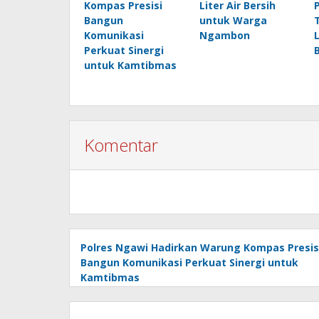
Kompas Presisi
Liter Air Bersih
Bangun
untuk Warga
Komunikasi
Ngambon
Perkuat Sinergi
untuk Kamtibmas
Komentar
Polres Ngawi Hadirkan Warung Kompas Presis
Bangun Komunikasi Perkuat Sinergi untuk
Kamtibmas