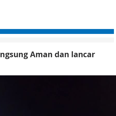
langsung Aman dan lancar