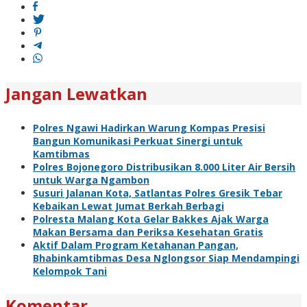
Jangan Lewatkan
Polres Ngawi Hadirkan Warung Kompas Presisi
Bangun Komunikasi Perkuat Sinergi untuk
Kamtibmas
Polres Bojonegoro Distribusikan 8.000 Liter Air Bersih
untuk Warga Ngambon
Susuri Jalanan Kota, Satlantas Polres Gresik Tebar
Kebaikan Lewat Jumat Berkah Berbagi
Polresta Malang Kota Gelar Bakkes Ajak Warga
Makan Bersama dan Periksa Kesehatan Gratis
Aktif Dalam Program Ketahanan Pangan,
Bhabinkamtibmas Desa Nglongsor Siap Mendampingi
Kelompok Tani
Komentar