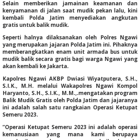
Selain memberikan jamainan keamanan dan
kenyamanan di jalan saat mudik pekan lalu, kini
kembali Polda Jatim menyediakan angkutan
gratis untuk balik mudik.
Seperti halnya dilaksanakan oleh Polres Ngawi
yang merupakan jajaran Polda Jatim ini. Pihaknya
memberangkatkan enam unit armada bus untuk
mudik balik secara gratis bagi warga Ngawi yang
akan kembali ke Jakarta.
Kapolres Ngawi AKBP Dwiasi Wiyatputera, S.H.,
S.I.K., M.H. melalui Wakapolres Ngawi Kompol
Haryanto, S.H., S.I.K., M.M.,.mengatakan program
Balik Mudik Gratis oleh Polda Jatim dan jajaranya
ini adalah salah satu rangkaian Operasi Ketupat
Semeru 2023.
“Operasi Ketupat Semeru 2023 ini adalah operasi
kemanusiaan yang mana kami berupaya