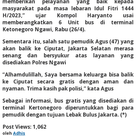
memberikan pelayanan yang baik kepada
masyarakat pada masa lebaran Idul Fitri 1444
H/2023,” ujar Kompol Haryanto usai
memberangkatkan 6 Unit bus di terminal
Ketonegoro Ngawi, Rabu (26/4).
Sementara itu, salah satu pemudik Agus (47) yang
akan balik ke Ciputat, Jakarta Selatan merasa
senang dan bersyukur atas layanan yang
disediakan Polres Ngawi
“Alhamdulillah, Saya bersama keluarga bisa balik
ke Ciputat secara gratis dengan aman dan
nyaman. Trima kasih pak polisi,” kata Agus
Sebagai informasi, bus gratis yang disediakan di
terminal Kertonegoro diperuntukkan bagi para
pemudik dengan tujuan Lebak Bulus Jakarta. (*)
Post Views:
1,062
oleh
Adhis