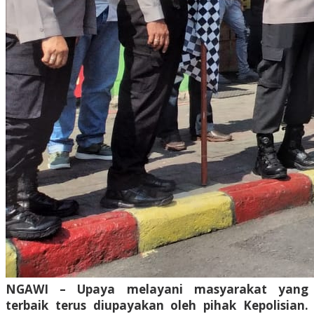
NGAWI – Upaya melayani masyarakat yang
terbaik terus diupayakan oleh pihak Kepolisian.