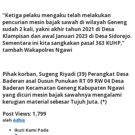
“Ketiga pelaku mengaku telah melakukan
pencurian mesin bajak sawah di wilayah Geneng
sudah 2 kali, yakni akhir tahun 2021 di Desa
Klampisan dan awal Januari 2023 di Desa Sidorejo.
Sementara ini kita sangkakan pasal 363 KUHP,”
tambah Wakapolres Ngawi
Pihak korban, Sugeng Riyadi (39) Perangkat Desa
Baderan asal Dusun Punukan RT 09 RW 04 Desa
Baderan Kecamatan Geneng Kabupaten Ngawi
yang dicuri mesin bajak sawahnya mengalami
kerugian material sebesar Tujuh Juta. (*)
Post Views:
1,799
oleh
Adhis
Ikuti Kami Pada