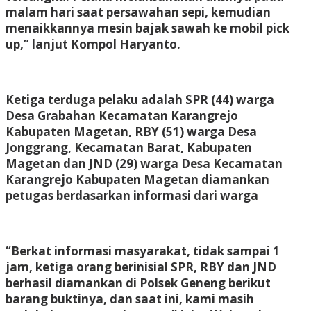
malam hari saat persawahan sepi, kemudian
menaikkannya mesin bajak sawah ke mobil pick
up,” lanjut Kompol Haryanto.
Ketiga terduga pelaku adalah SPR (44) warga
Desa Grabahan Kecamatan Karangrejo
Kabupaten Magetan, RBY (51) warga Desa
Jonggrang, Kecamatan Barat, Kabupaten
Magetan dan JND (29) warga Desa Kecamatan
Karangrejo Kabupaten Magetan diamankan
petugas berdasarkan informasi dari warga
“Berkat informasi masyarakat, tidak sampai 1
jam, ketiga orang berinisial SPR, RBY dan JND
berhasil diamankan di Polsek Geneng berikut
barang buktinya, dan saat ini, kami masih