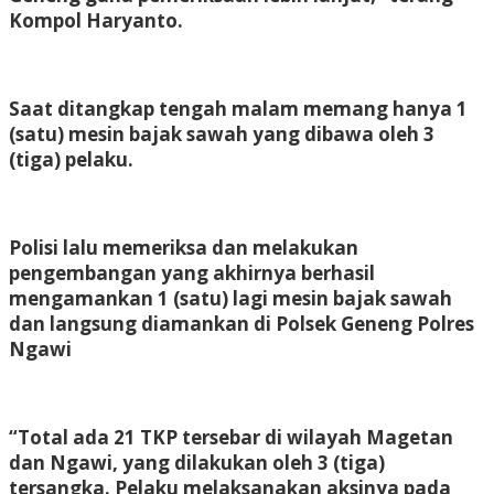
Kompol Haryanto.
Saat ditangkap tengah malam memang hanya 1
(satu) mesin bajak sawah yang dibawa oleh 3
(tiga) pelaku.
Polisi lalu memeriksa dan melakukan
pengembangan yang akhirnya berhasil
mengamankan 1 (satu) lagi mesin bajak sawah
dan langsung diamankan di Polsek Geneng Polres
Ngawi
“Total ada 21 TKP tersebar di wilayah Magetan
dan Ngawi, yang dilakukan oleh 3 (tiga)
tersangka. Pelaku melaksanakan aksinya pada