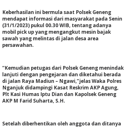
Keberhasilan ini bermula saat Polsek Geneng
mendapat informasi dari masyarakat pada Senin
(31/1/2023) pukul 00.30 WIB, tentang adanya
mobil pick up yang mengangkut mesin bajak
sawah yang melintas di jalan desa area
persawahan.
“Kemudian petugas dari Polsek Geneng menindak
lanjuti dengan pengejaran dan diketahui berada
di jalan Raya Madiun – Ngawi,”jelas Waka Polres
Nganjuk didampingi Kasat Reskrim AKP Agung,
Plt Kasi Humas Iptu Dian dan Kapolsek Geneng
AKP M Farid Suharta, S.H.
Setelah diberhentikan oleh anggota dan ditanya