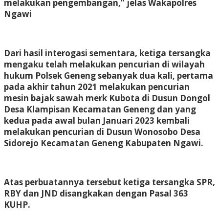
melakukan pengembangan,” jelas Wakapolres
Ngawi
Dari hasil interogasi sementara, ketiga tersangka
mengaku telah melakukan pencurian di wilayah
hukum Polsek Geneng sebanyak dua kali, pertama
pada akhir tahun 2021 melakukan pencurian
mesin bajak sawah merk Kubota di Dusun Dongol
Desa Klampisan Kecamatan Geneng dan yang
kedua pada awal bulan Januari 2023 kembali
melakukan pencurian di Dusun Wonosobo Desa
Sidorejo Kecamatan Geneng Kabupaten Ngawi.
Atas perbuatannya tersebut ketiga tersangka SPR,
RBY dan JND disangkakan dengan Pasal 363
KUHP.