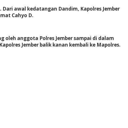
u. Dari awal kedatangan Dandim, Kapolres Jember
hmat Cahyo D.
g oleh anggota Polres Jember sampai di dalam
Kapolres Jember balik kanan kembali ke Mapolres.