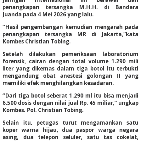
penangkapan tersangka M.H.H. di Bandara
Juanda pada 4 Mei 2026 yang lalu.
“Hasil pengembangan kemudian mengarah pada
penangkapan tersangka MR di Jakarta,”kata
Kombes Christian Tobing.
Setelah dilakukan pemeriksaan laboratorium
forensik, cairan dengan total volume 1.290 mili
liter yang dikemas dalam tiga botol itu terbukti
mengandung obat anestesi golongan II yang
memiliki efek menghilangkan kesadaran.
“Dari tiga botol seberat 1.290 ml itu bisa menjadi
6.500 dosis dengan nilai jual Rp. 45 miliar,” ungkap
Kombes. Pol. Christian Tobing.
Selain itu, petugas turut mengamankan satu
koper warna hijau, dua paspor warga negara
asing, dua telepon seluler, satu tas cokelat,