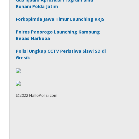
Rohani Polda Jatim
Forkopimda Jawa Timur Launching RRJS
Polres Panorogo Launching Kampung
Bebas Narkoba
Polisi Ungkap CCTV Peristiwa Siswi SD di
Gresik
@2022 HalloPolisi.com