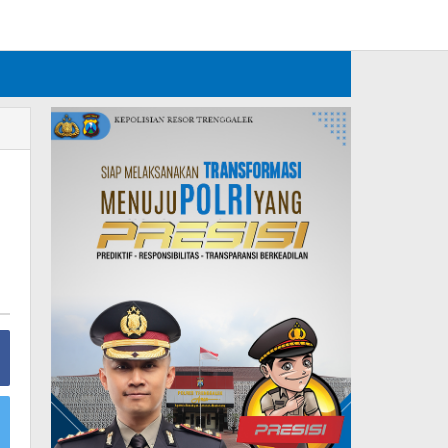
Tambahkan Menu