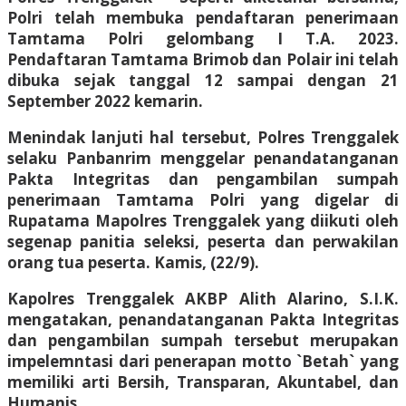
Polri telah membuka pendaftaran penerimaan
Tamtama Polri gelombang I T.A. 2023.
Pendaftaran Tamtama Brimob dan Polair ini telah
dibuka sejak tanggal 12 sampai dengan 21
September 2022 kemarin.
Menindak lanjuti hal tersebut, Polres Trenggalek
selaku Panbanrim menggelar penandatanganan
Pakta Integritas dan pengambilan sumpah
penerimaan Tamtama Polri yang digelar di
Rupatama Mapolres Trenggalek yang diikuti oleh
segenap panitia seleksi, peserta dan perwakilan
orang tua peserta. Kamis, (22/9).
Kapolres Trenggalek AKBP Alith Alarino, S.I.K.
mengatakan, penandatanganan Pakta Integritas
dan pengambilan sumpah tersebut merupakan
impelemntasi dari penerapan motto `Betah` yang
memiliki arti Bersih, Transparan, Akuntabel, dan
Humanis.