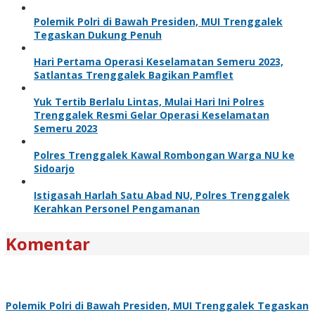
Polemik Polri di Bawah Presiden, MUI Trenggalek
Tegaskan Dukung Penuh
Hari Pertama Operasi Keselamatan Semeru 2023,
Satlantas Trenggalek Bagikan Pamflet
Yuk Tertib Berlalu Lintas, Mulai Hari Ini Polres
Trenggalek Resmi Gelar Operasi Keselamatan
Semeru 2023
Polres Trenggalek Kawal Rombongan Warga NU ke
Sidoarjo
Istigasah Harlah Satu Abad NU, Polres Trenggalek
Kerahkan Personel Pengamanan
Komentar
Polemik Polri di Bawah Presiden, MUI Trenggalek Tegaskan