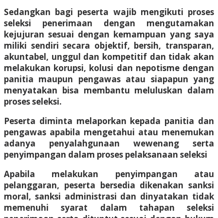
Sedangkan bagi peserta wajib mengikuti proses
seleksi penerimaan dengan mengutamakan
kejujuran sesuai dengan kemampuan yang saya
miliki sendiri secara objektif, bersih, transparan,
akuntabel, unggul dan kompetitif dan tidak akan
melakukan korupsi, kolusi dan nepotisme dengan
panitia maupun pengawas atau siapapun yang
menyatakan bisa membantu meluluskan dalam
proses seleksi.
Peserta diminta melaporkan kepada panitia dan
pengawas apabila mengetahui atau menemukan
adanya penyalahgunaan wewenang serta
penyimpangan dalam proses pelaksanaan seleksi
Apabila melakukan penyimpangan atau
pelanggaran, peserta bersedia dikenakan sanksi
moral, sanksi administrasi dan dinyatakan tidak
memenuhi syarat dalam tahapan seleksi