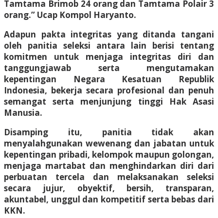
Tamtama Brimob 24 orang dan Tamtama Polair 3
orang.” Ucap Kompol Haryanto.
Adapun pakta integritas yang ditanda tangani
oleh panitia seleksi antara lain berisi tentang
komitmen untuk menjaga integritas diri dan
tanggungjawab serta mengutamakan
kepentingan Negara Kesatuan Republik
Indonesia, bekerja secara profesional dan penuh
semangat serta menjunjung tinggi Hak Asasi
Manusia.
Disamping itu, panitia tidak akan
menyalahgunakan wewenang dan jabatan untuk
kepentingan pribadi, kelompok maupun golongan,
menjaga martabat dan menghindarkan diri dari
perbuatan tercela dan melaksanakan seleksi
secara jujur, obyektif, bersih, transparan,
akuntabel, unggul dan kompetitif serta bebas dari
KKN.