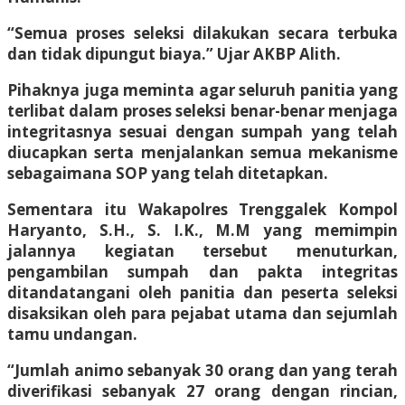
“Semua proses seleksi dilakukan secara terbuka
dan tidak dipungut biaya.” Ujar AKBP Alith.
Pihaknya juga meminta agar seluruh panitia yang
terlibat dalam proses seleksi benar-benar menjaga
integritasnya sesuai dengan sumpah yang telah
diucapkan serta menjalankan semua mekanisme
sebagaimana SOP yang telah ditetapkan.
Sementara itu Wakapolres Trenggalek Kompol
Haryanto, S.H., S. I.K., M.M yang memimpin
jalannya kegiatan tersebut menuturkan,
pengambilan sumpah dan pakta integritas
ditandatangani oleh panitia dan peserta seleksi
disaksikan oleh para pejabat utama dan sejumlah
tamu undangan.
“Jumlah animo sebanyak 30 orang dan yang terah
diverifikasi sebanyak 27 orang dengan rincian,