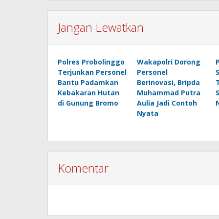
Jangan Lewatkan
Polres Probolinggo
Wakapolri Dorong
Terjunkan Personel
Personel
Bantu Padamkan
Berinovasi, Bripda
Kebakaran Hutan
Muhammad Putra
di Gunung Bromo
Aulia Jadi Contoh
Nyata
Komentar