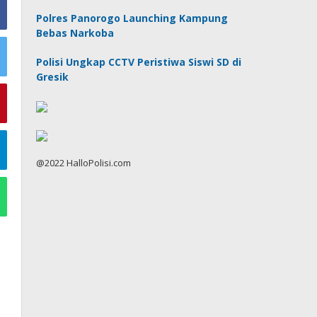
Polres Panorogo Launching Kampung
Bebas Narkoba
Polisi Ungkap CCTV Peristiwa Siswi SD di
Gresik
@2022 HalloPolisi.com