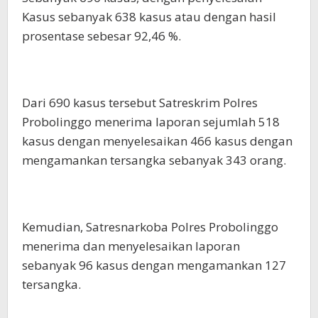
Kasus sebanyak 638 kasus atau dengan hasil
prosentase sebesar 92,46 %.
Dari 690 kasus tersebut Satreskrim Polres
Probolinggo menerima laporan sejumlah 518
kasus dengan menyelesaikan 466 kasus dengan
mengamankan tersangka sebanyak 343 orang.
Kemudian, Satresnarkoba Polres Probolinggo
menerima dan menyelesaikan laporan
sebanyak 96 kasus dengan mengamankan 127
tersangka.