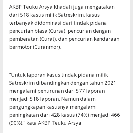
AKBP Teuku Arsya Khadafi juga mengatakan
dari 518 kasus milik Satreskrim, kasus
terbanyak didominasi dari tindak pidana
pencurian biasa (Cursa), pencurian dengan
pemberatan (Curat), dan pencurian kendaraan
bermotor (Curanmor).
“Untuk laporan kasus tindak pidana milik
Satreskrim dibandingkan dengan tahun 2021
mengalami penurunan dari 577 laporan
menjadi 518 laporan. Namun dalam
pengungkapan kasusnya mengalami
peningkatan dari 428 kasus (74%) menjadi 466
(90%),” kata AKBP Teuku Arsya.