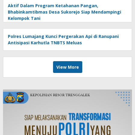
Aktif Dalam Program Ketahanan Pangan,
Bhabinkamtibmas Desa Sukorejo Siap Mendampingi
Kelompok Tani
Polres Lumajang Kunci Pergerakan Api di Ranupani
Antisipasi Karhutla TNBTS Meluas
View More