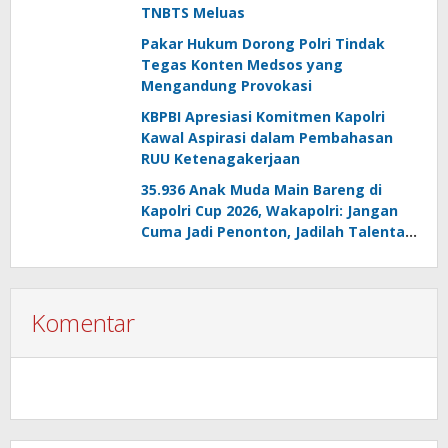
TNBTS Meluas
Pakar Hukum Dorong Polri Tindak
Tegas Konten Medsos yang
Mengandung Provokasi
KBPBI Apresiasi Komitmen Kapolri
Kawal Aspirasi dalam Pembahasan
RUU Ketenagakerjaan
35.936 Anak Muda Main Bareng di
Kapolri Cup 2026, Wakapolri: Jangan
Cuma Jadi Penonton, Jadilah Talenta
Digital
Komentar