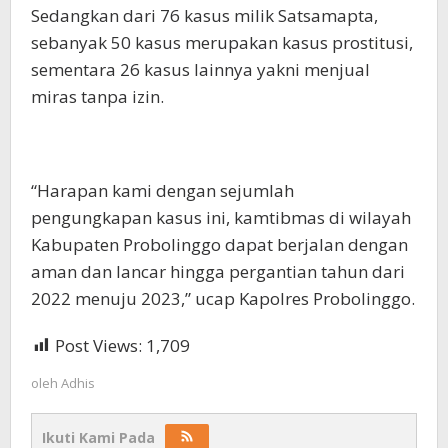
Sedangkan dari 76 kasus milik Satsamapta,
sebanyak 50 kasus merupakan kasus prostitusi,
sementara 26 kasus lainnya yakni menjual
miras tanpa izin.
“Harapan kami dengan sejumlah
pengungkapan kasus ini, kamtibmas di wilayah
Kabupaten Probolinggo dapat berjalan dengan
aman dan lancar hingga pergantian tahun dari
2022 menuju 2023,” ucap Kapolres Probolinggo.
Post Views:
1,709
oleh
Adhis
Ikuti Kami Pada