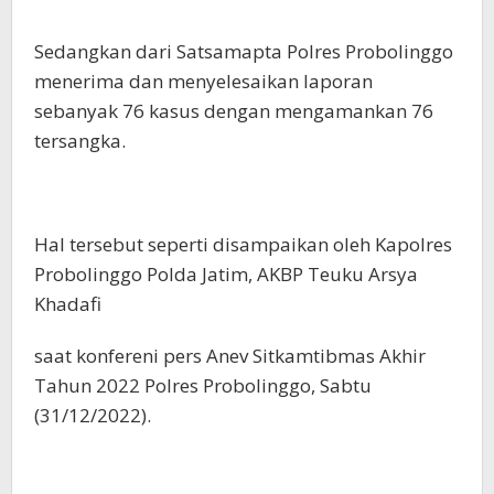
Sedangkan dari Satsamapta Polres Probolinggo
menerima dan menyelesaikan laporan
sebanyak 76 kasus dengan mengamankan 76
tersangka.
Hal tersebut seperti disampaikan oleh Kapolres
Probolinggo Polda Jatim, AKBP Teuku Arsya
Khadafi
saat konfereni pers Anev Sitkamtibmas Akhir
Tahun 2022 Polres Probolinggo, Sabtu
(31/12/2022).