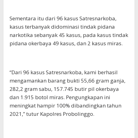
Sementara itu dari 96 kasus Satresnarkoba,
kasus terbanyak didominasi tindak pidana
narkotika sebanyak 45 kasus, pada kasus tindak
pidana okerbaya 49 kasus, dan 2 kasus miras.
“Dari 96 kasus Satresnarkoba, kami berhasil
mengamankan barang bukti 55,66 gram ganja,
282,2 gram sabu, 157.745 butir pil okerbaya
dan 1.915 botol miras. Pengungkapan ini
meningkat hampir 100% dibandingkan tahun
2021,” tutur Kapolres Probolinggo.